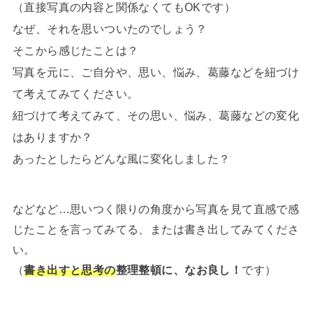
（直接写真の内容と関係なくてもOKです）
なぜ、それを思いついたのでしょう？
そこから感じたことは？
写真を元に、ご自分や、思い、悩み、葛藤などを紐づけ
て考えてみてください。
紐づけて考えてみて、その思い、悩み、葛藤などの変化
はありますか？
あったとしたらどんな風に変化しました？
などなど…思いつく限りの角度から写真を見て直感で感
じたことを言ってみてる、または書き出してみてくださ
い。
（
書き出すと思考の
整理整頓に、なお良し！
です）