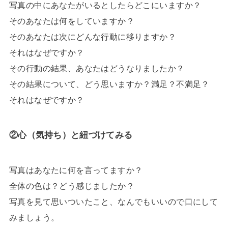
写真の中にあなたがいるとしたらどこにいますか？
そのあなたは何をしていますか？
そのあなたは次にどんな行動に移りますか？
それはなぜですか？
その行動の結果、あなたはどうなりましたか？
その結果について、どう思いますか？満足？不満足？
それはなぜですか？
②心（気持ち）と紐づけてみる
写真はあなたに何を言ってますか？
全体の色は？どう感じましたか？
写真を見て思いついたこと、なんでもいいので口にして
みましょう。