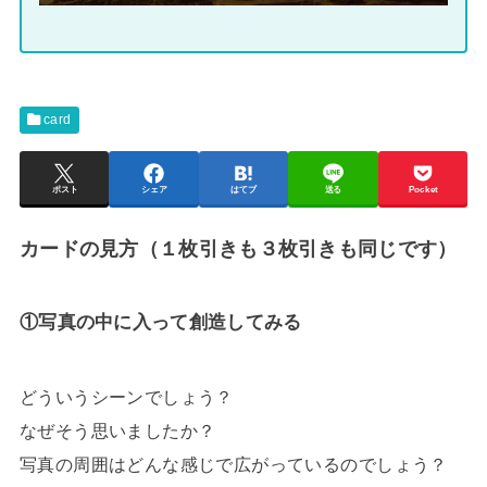
card
ポスト
シェア
はてブ
送る
Pocket
カードの見方（１枚引きも３枚引きも同じです）
①写真の中に入って創造してみる
どういうシーンでしょう？
なぜそう思いましたか？
写真の周囲はどんな感じで広がっているのでしょう？