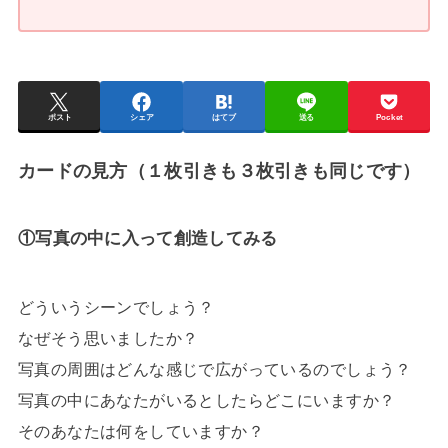
ポスト
シェア
はてブ
送る
Pocket
カードの見方（１枚引きも３枚引きも同じです）
①写真の中に入って創造してみる
どういうシーンでしょう？
なぜそう思いましたか？
写真の周囲はどんな感じで広がっているのでしょう？
写真の中にあなたがいるとしたらどこにいますか？
そのあなたは何をしていますか？