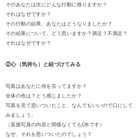
そのあなたは次にどんな行動に移りますか？
それはなぜですか？
その行動の結果、あなたはどうなりましたか？
その結果について、どう思いますか？満足？不満足？
それはなぜですか？
②心（気持ち）と紐づけてみる
写真はあなたに何を言ってますか？
全体の色は？どう感じましたか？
写真を見て思いついたこと、なんでもいいので口にして
みましょう。
（直接写真の内容と関係なくてもOKです）
なぜ、それを思いついたのでしょう？