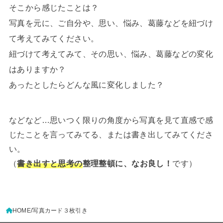
そこから感じたことは？
写真を元に、ご自分や、思い、悩み、葛藤などを紐づけ
て考えてみてください。
紐づけて考えてみて、その思い、悩み、葛藤などの変化
はありますか？
あったとしたらどんな風に変化しました？
などなど…思いつく限りの角度から写真を見て直感で感
じたことを言ってみてる、または書き出してみてくださ
い。
（
書き出すと思考の
整理整頓に、なお良し！
です）
HOME
写真カード３枚引き