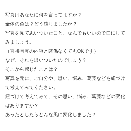
写真はあなたに何を言ってますか？
全体の色は？どう感じましたか？
写真を見て思いついたこと、なんでもいいので口にして
みましょう。
（直接写真の内容と関係なくてもOKです）
なぜ、それを思いついたのでしょう？
そこから感じたことは？
写真を元に、ご自分や、思い、悩み、葛藤などを紐づけ
て考えてみてください。
紐づけて考えてみて、その思い、悩み、葛藤などの変化
はありますか？
あったとしたらどんな風に変化しました？