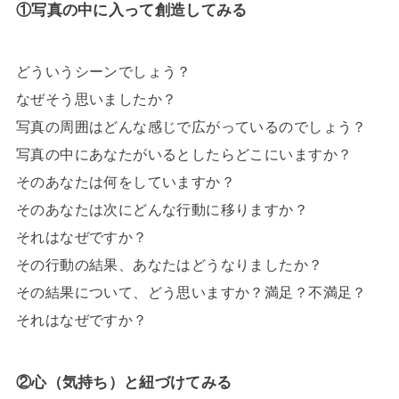
①写真の中に入って創造してみる
どういうシーンでしょう？
なぜそう思いましたか？
写真の周囲はどんな感じで広がっているのでしょう？
写真の中にあなたがいるとしたらどこにいますか？
そのあなたは何をしていますか？
そのあなたは次にどんな行動に移りますか？
それはなぜですか？
その行動の結果、あなたはどうなりましたか？
その結果について、どう思いますか？満足？不満足？
それはなぜですか？
②心（気持ち）と紐づけてみる