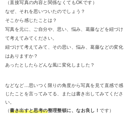
（直接写真の内容と関係なくてもOKです）
なぜ、それを思いついたのでしょう？
そこから感じたことは？
写真を元に、ご自分や、思い、悩み、葛藤などを紐づけ
て考えてみてください。
紐づけて考えてみて、その思い、悩み、葛藤などの変化
はありますか？
あったとしたらどんな風に変化しました？
などなど…思いつく限りの角度から写真を見て直感で感
じたことを言ってみてる、または書き出してみてくださ
い。
（
書き出すと思考の
整理整頓に、なお良し！
です）