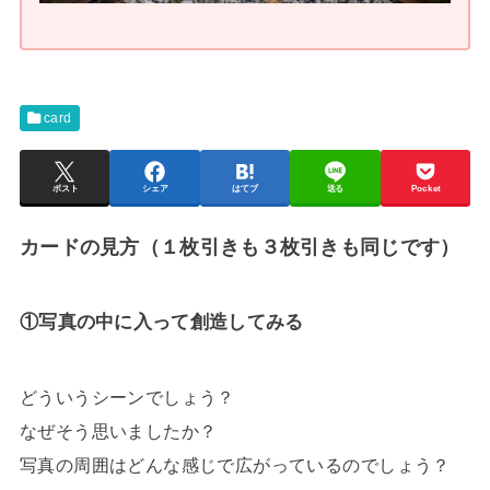
card
ポスト
シェア
はてブ
送る
Pocket
カードの見方（１枚引きも３枚引きも同じです）
①写真の中に入って創造してみる
どういうシーンでしょう？
なぜそう思いましたか？
写真の周囲はどんな感じで広がっているのでしょう？