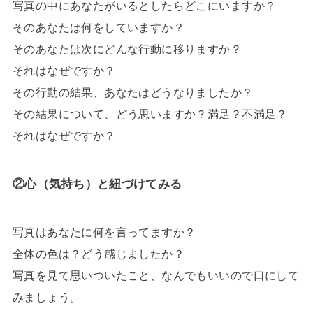
写真の中にあなたがいるとしたらどこにいますか？
そのあなたは何をしていますか？
そのあなたは次にどんな行動に移りますか？
それはなぜですか？
その行動の結果、あなたはどうなりましたか？
その結果について、どう思いますか？満足？不満足？
それはなぜですか？
②心（気持ち）と紐づけてみる
写真はあなたに何を言ってますか？
全体の色は？どう感じましたか？
写真を見て思いついたこと、なんでもいいので口にして
みましょう。