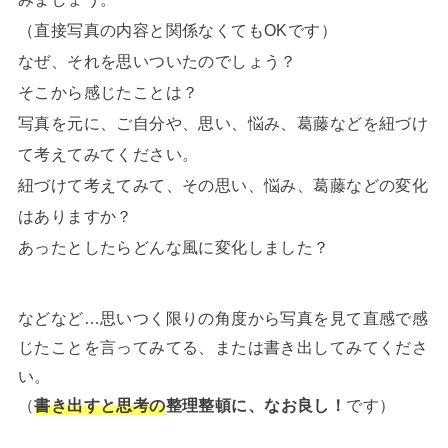
（直接写真の内容と関係なくてもOKです）
なぜ、それを思いついたのでしょう？
そこから感じたことは？
写真を元に、ご自分や、思い、悩み、葛藤などを紐づけ
て考えてみてください。
紐づけて考えてみて、その思い、悩み、葛藤などの変化
はありますか？
あったとしたらどんな風に変化しました？
などなど…思いつく限りの角度から写真を見て直感で感
じたことを言ってみてる、または書き出してみてくださ
い。
（
書き出すと思考の
整理整頓に、なお良し！
です）