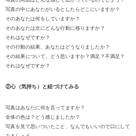
写真の中にあなたがいるとしたらどこにいますか？
そのあなたは何をしていますか？
そのあなたは次にどんな行動に移りますか？
それはなぜですか？
その行動の結果、あなたはどうなりましたか？
その結果について、どう思いますか？満足？不満足？
それはなぜですか？
②心（気持ち）と紐づけてみる
写真はあなたに何を言ってますか？
全体の色は？どう感じましたか？
写真を見て思いついたこと、なんでもいいので口にして
みましょう。