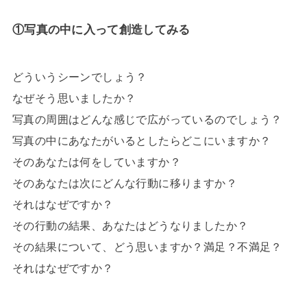
①写真の中に入って創造してみる
どういうシーンでしょう？
なぜそう思いましたか？
写真の周囲はどんな感じで広がっているのでしょう？
写真の中にあなたがいるとしたらどこにいますか？
そのあなたは何をしていますか？
そのあなたは次にどんな行動に移りますか？
それはなぜですか？
その行動の結果、あなたはどうなりましたか？
その結果について、どう思いますか？満足？不満足？
それはなぜですか？