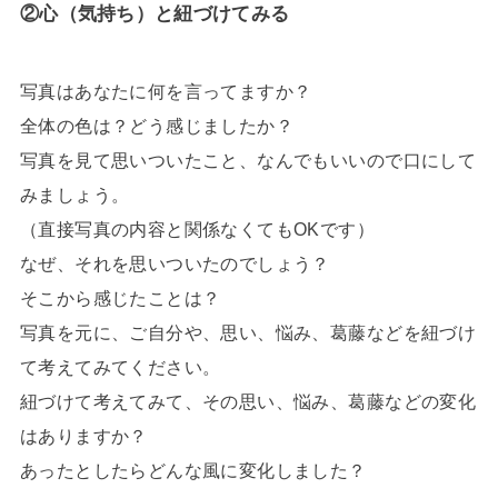
②心（気持ち）と紐づけてみる
写真はあなたに何を言ってますか？
全体の色は？どう感じましたか？
写真を見て思いついたこと、なんでもいいので口にして
みましょう。
（直接写真の内容と関係なくてもOKです）
なぜ、それを思いついたのでしょう？
そこから感じたことは？
写真を元に、ご自分や、思い、悩み、葛藤などを紐づけ
て考えてみてください。
紐づけて考えてみて、その思い、悩み、葛藤などの変化
はありますか？
あったとしたらどんな風に変化しました？